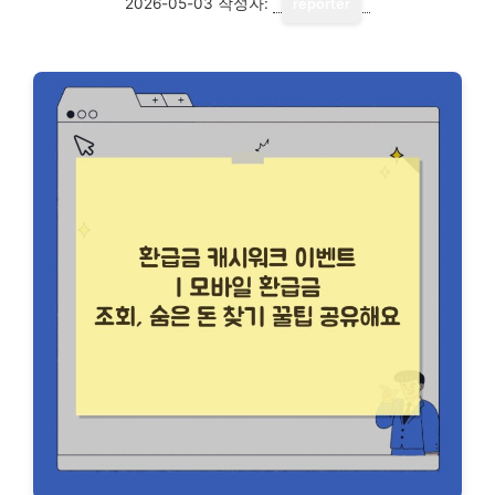
2026-05-03
작성자:
reporter