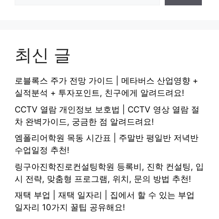
최신 글
로블록스 주가 전망 가이드 | 메타버스 산업영향 +
실적분석 + 투자포인트, 친구에게 알려드려요!
CCTV 열람 개인정보 보호법 | CCTV 영상 열람 절
차 완벽가이드, 궁금한 점 알려드려요!
엠폴리어학원 목동 시간표 | 주말반 평일반 저녁반
수업일정 추천!
링구아진학진로컨설팅학원 등록비, 진학 컨설팅, 입
시 전략, 맞춤형 프로그램, 위치, 문의 방법 추천!
재택 부업 | 재택 일자리 | 집에서 할 수 있는 부업
일자리 10가지 꿀팁 공유해요!