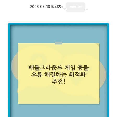
2026-05-16
작성자:
reporter