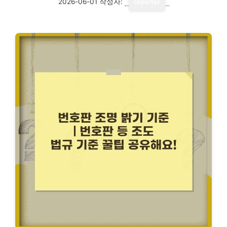
2026-06-01
작성자:
reporter