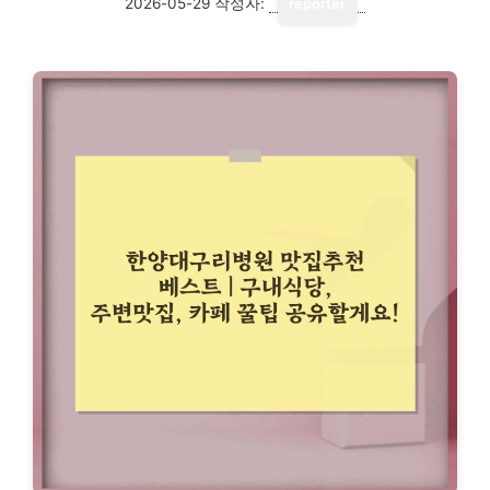
2026-05-29
작성자:
reporter