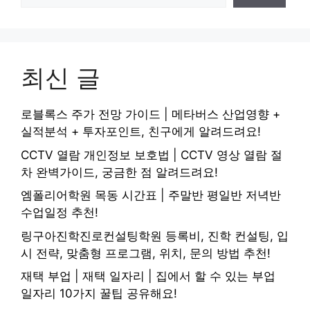
최신 글
로블록스 주가 전망 가이드 | 메타버스 산업영향 +
실적분석 + 투자포인트, 친구에게 알려드려요!
CCTV 열람 개인정보 보호법 | CCTV 영상 열람 절
차 완벽가이드, 궁금한 점 알려드려요!
엠폴리어학원 목동 시간표 | 주말반 평일반 저녁반
수업일정 추천!
링구아진학진로컨설팅학원 등록비, 진학 컨설팅, 입
시 전략, 맞춤형 프로그램, 위치, 문의 방법 추천!
재택 부업 | 재택 일자리 | 집에서 할 수 있는 부업
일자리 10가지 꿀팁 공유해요!