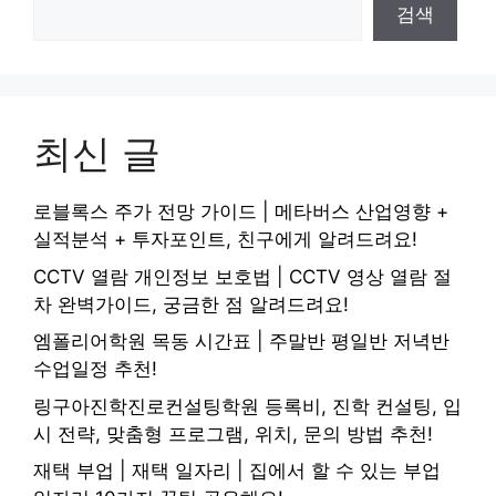
검색
최신 글
로블록스 주가 전망 가이드 | 메타버스 산업영향 +
실적분석 + 투자포인트, 친구에게 알려드려요!
CCTV 열람 개인정보 보호법 | CCTV 영상 열람 절
차 완벽가이드, 궁금한 점 알려드려요!
엠폴리어학원 목동 시간표 | 주말반 평일반 저녁반
수업일정 추천!
링구아진학진로컨설팅학원 등록비, 진학 컨설팅, 입
시 전략, 맞춤형 프로그램, 위치, 문의 방법 추천!
재택 부업 | 재택 일자리 | 집에서 할 수 있는 부업