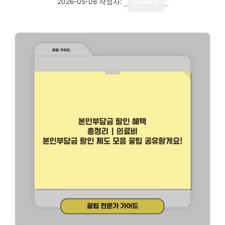
2026-05-08
작성자:
reporter