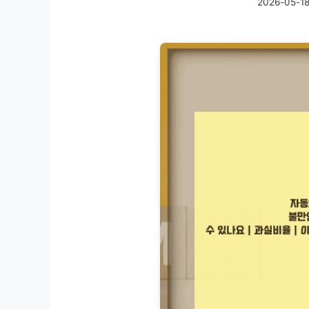
2026-05-1