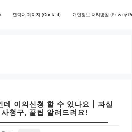
)
연락처 페이지 (Contact)
개인정보 처리방침 (Privacy Pol
데 이의신청 할 수 있나요 | 과실
 심사청구, 꿀팁 알려드려요!