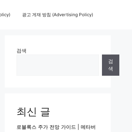
icy)
광고 게재 방침 (Advertising Policy)
검색
검
색
최신 글
로블록스 주가 전망 가이드 | 메타버