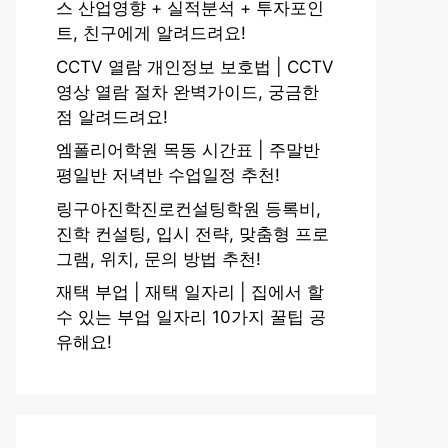
스 산업영향 + 실적분석 + 투자포인
트, 친구에게 알려드려요!
CCTV 열람 개인정보 보호법 | CCTV
영상 열람 절차 완벽가이드, 궁금한
점 알려드려요!
엠폴리어학원 목동 시간표 | 주말반
평일반 저녁반 수업일정 추천!
링구아진학진로컨설팅학원 등록비,
진학 컨설팅, 입시 전략, 맞춤형 프로
그램, 위치, 문의 방법 추천!
재택 부업 | 재택 일자리 | 집에서 할
수 있는 부업 일자리 10가지 꿀팁 공
유해요!