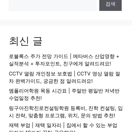
검색
최신 글
로블록스 주가 전망 가이드 | 메타버스 산업영향 +
실적분석 + 투자포인트, 친구에게 알려드려요!
CCTV 열람 개인정보 보호법 | CCTV 영상 열람 절
차 완벽가이드, 궁금한 점 알려드려요!
엠폴리어학원 목동 시간표 | 주말반 평일반 저녁반
수업일정 추천!
링구아진학진로컨설팅학원 등록비, 진학 컨설팅, 입
시 전략, 맞춤형 프로그램, 위치, 문의 방법 추천!
재택 부업 | 재택 일자리 | 집에서 할 수 있는 부업