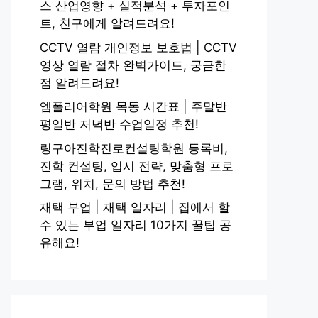
스 산업영향 + 실적분석 + 투자포인
트, 친구에게 알려드려요!
CCTV 열람 개인정보 보호법 | CCTV
영상 열람 절차 완벽가이드, 궁금한
점 알려드려요!
엠폴리어학원 목동 시간표 | 주말반
평일반 저녁반 수업일정 추천!
링구아진학진로컨설팅학원 등록비,
진학 컨설팅, 입시 전략, 맞춤형 프로
그램, 위치, 문의 방법 추천!
재택 부업 | 재택 일자리 | 집에서 할
수 있는 부업 일자리 10가지 꿀팁 공
유해요!