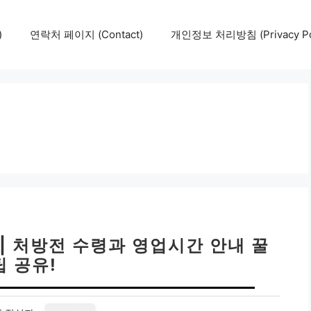
)
연락처 페이지 (Contact)
개인정보 처리방침 (Privacy Pol
| 처방전 수령과 영업시간 안내 꿀
팁 공유!