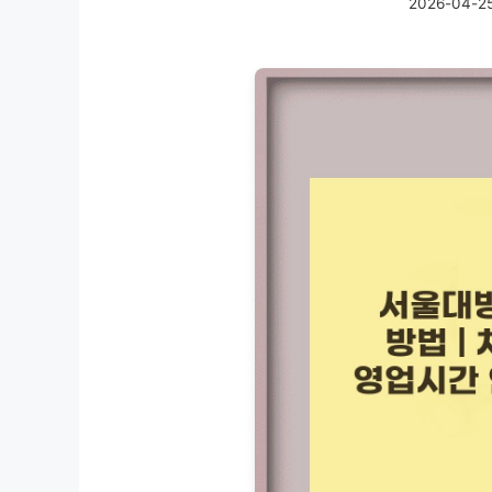
2026-04-2