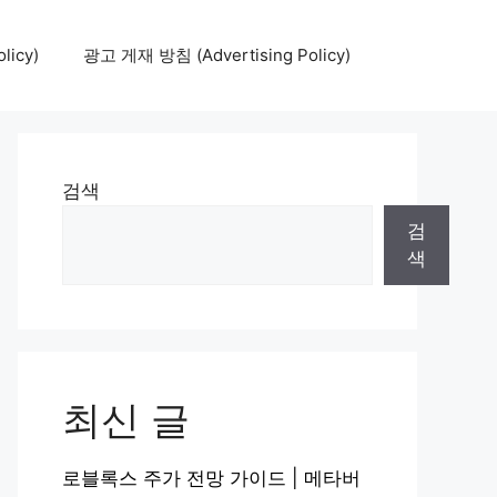
icy)
광고 게재 방침 (Advertising Policy)
검색
검
색
최신 글
로블록스 주가 전망 가이드 | 메타버