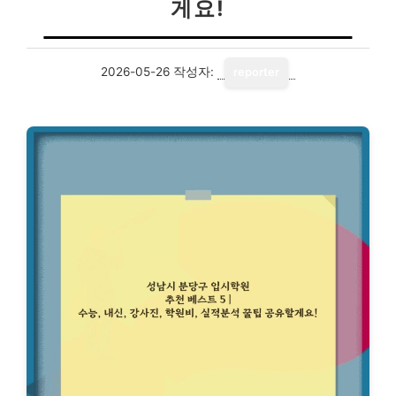
게요!
2026-05-26
작성자:
reporter