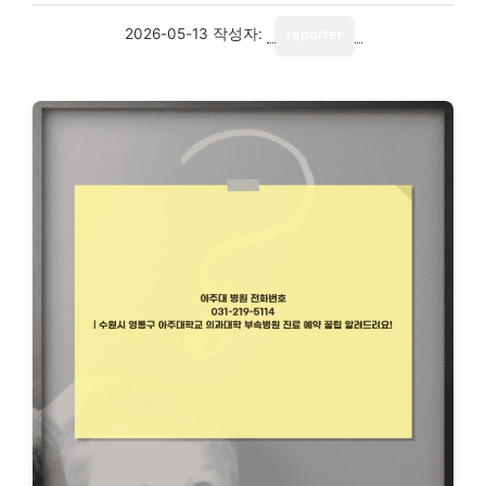
2026-05-13
작성자:
reporter