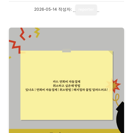
2026-05-14
작성자:
reporter