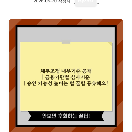
2026-05-20
작성자:
reporter