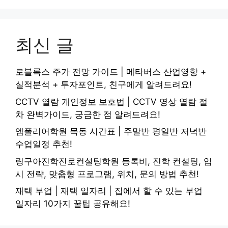
최신 글
로블록스 주가 전망 가이드 | 메타버스 산업영향 +
실적분석 + 투자포인트, 친구에게 알려드려요!
CCTV 열람 개인정보 보호법 | CCTV 영상 열람 절
차 완벽가이드, 궁금한 점 알려드려요!
엠폴리어학원 목동 시간표 | 주말반 평일반 저녁반
수업일정 추천!
링구아진학진로컨설팅학원 등록비, 진학 컨설팅, 입
시 전략, 맞춤형 프로그램, 위치, 문의 방법 추천!
재택 부업 | 재택 일자리 | 집에서 할 수 있는 부업
일자리 10가지 꿀팁 공유해요!