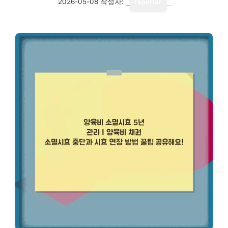
2026-05-08
작성자:
reporter