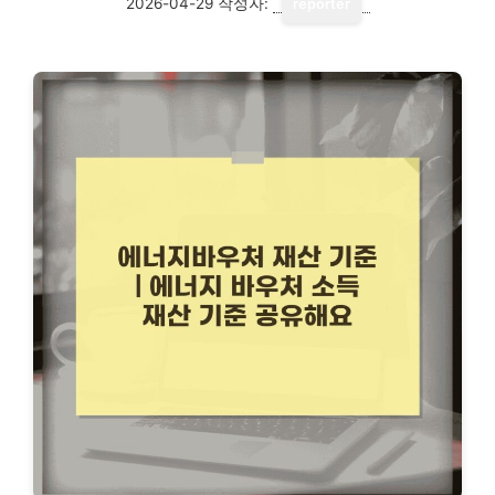
2026-04-29
작성자:
reporter