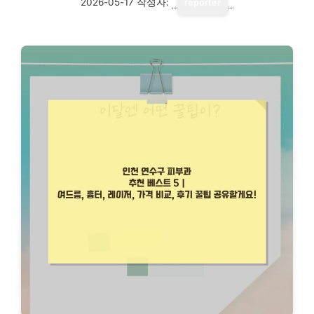
2026-05-17
작성자:
reporter