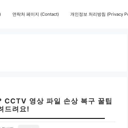
)
연락처 페이지 (Contact)
개인정보 처리방침 (Privacy Pol
 CCTV 영상 파일 손상 복구 꿀팁
려드려요!