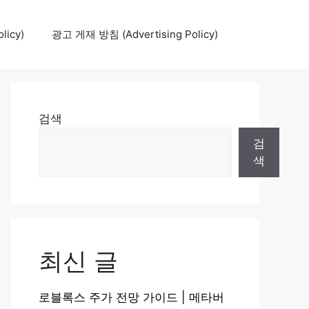
icy)
광고 게재 방침 (Advertising Policy)
검색
검
색
최신 글
로블록스 주가 전망 가이드 | 메타버