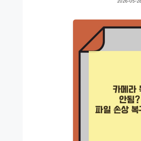
2026-05-2