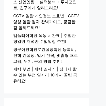
스 산업영향 + 실적분석 + 투자포인
트, 친구에게 알려드려요!
CCTV 열람 개인정보 보호법 | CCTV
영상 열람 절차 완벽가이드, 궁금한
점 알려드려요!
엠폴리어학원 목동 시간표 | 주말반
평일반 저녁반 수업일정 추천!
링구아진학진로컨설팅학원 등록비,
진학 컨설팅, 입시 전략, 맞춤형 프로
그램, 위치, 문의 방법 추천!
재택 부업 | 재택 일자리 | 집에서 할
수 있는 부업 일자리 10가지 꿀팁 공
유해요!