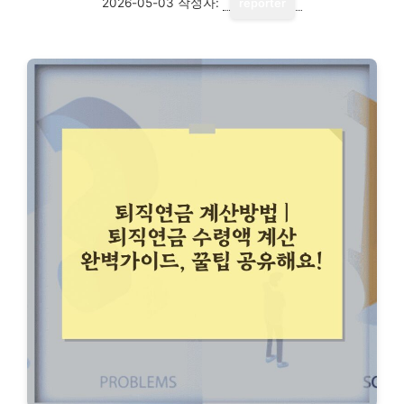
2026-05-03
작성자:
reporter