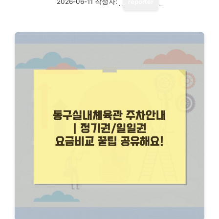
2026-06-11
작성자:
reporter