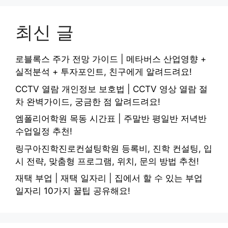
최신 글
로블록스 주가 전망 가이드 | 메타버스 산업영향 +
실적분석 + 투자포인트, 친구에게 알려드려요!
CCTV 열람 개인정보 보호법 | CCTV 영상 열람 절
차 완벽가이드, 궁금한 점 알려드려요!
엠폴리어학원 목동 시간표 | 주말반 평일반 저녁반
수업일정 추천!
링구아진학진로컨설팅학원 등록비, 진학 컨설팅, 입
시 전략, 맞춤형 프로그램, 위치, 문의 방법 추천!
재택 부업 | 재택 일자리 | 집에서 할 수 있는 부업
일자리 10가지 꿀팁 공유해요!