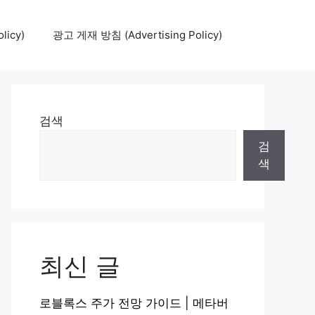
icy)
광고 게재 방침 (Advertising Policy)
검색
검
색
최신 글
로블록스 주가 전망 가이드 | 메타버