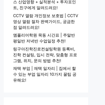
스 산업영향 + 실적분석 + 투자포인
트, 친구에게 알려드려요!
CCTV 열람 개인정보 보호법 | CCTV
영상 열람 절차 완벽가이드, 궁금한
점 알려드려요!
엠폴리어학원 목동 시간표 | 주말반
평일반 저녁반 수업일정 추천!
링구아진학진로컨설팅학원 등록비,
진학 컨설팅, 입시 전략, 맞춤형 프로
그램, 위치, 문의 방법 추천!
재택 부업 | 재택 일자리 | 집에서 할
수 있는 부업 일자리 10가지 꿀팁 공
유해요!