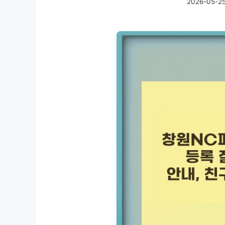
2026-05-2