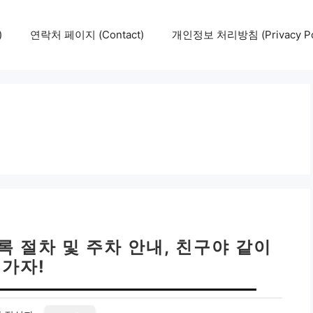
)
연락처 페이지 (Contact)
개인정보 처리방침 (Privacy Pol
 절차 및 주차 안내, 친구야 같이
가자!