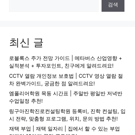
검색
최신 글
로블록스 주가 전망 가이드 | 메타버스 산업영향 +
실적분석 + 투자포인트, 친구에게 알려드려요!
CCTV 열람 개인정보 보호법 | CCTV 영상 열람 절
차 완벽가이드, 궁금한 점 알려드려요!
엠폴리어학원 목동 시간표 | 주말반 평일반 저녁반
수업일정 추천!
링구아진학진로컨설팅학원 등록비, 진학 컨설팅, 입
시 전략, 맞춤형 프로그램, 위치, 문의 방법 추천!
재택 부업 | 재택 일자리 | 집에서 할 수 있는 부업