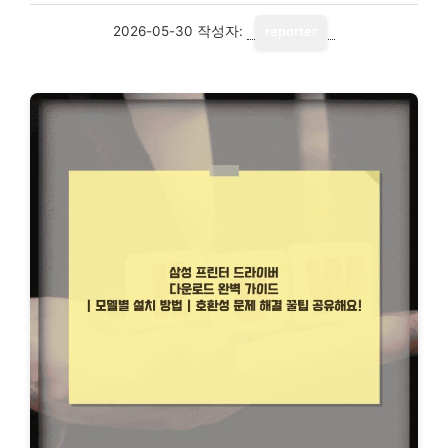
2026-05-30
작성자:
reporter