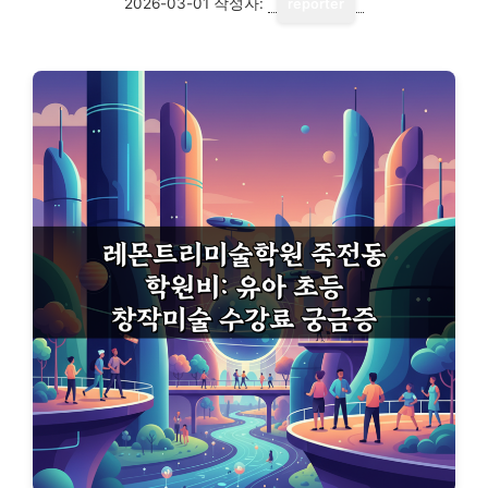
2026-03-01
작성자:
reporter