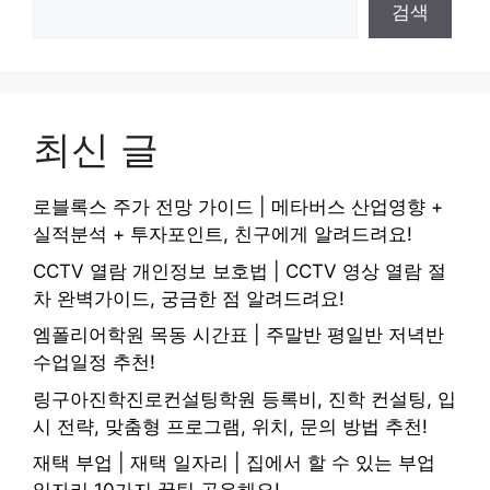
검색
최신 글
로블록스 주가 전망 가이드 | 메타버스 산업영향 +
실적분석 + 투자포인트, 친구에게 알려드려요!
CCTV 열람 개인정보 보호법 | CCTV 영상 열람 절
차 완벽가이드, 궁금한 점 알려드려요!
엠폴리어학원 목동 시간표 | 주말반 평일반 저녁반
수업일정 추천!
링구아진학진로컨설팅학원 등록비, 진학 컨설팅, 입
시 전략, 맞춤형 프로그램, 위치, 문의 방법 추천!
재택 부업 | 재택 일자리 | 집에서 할 수 있는 부업