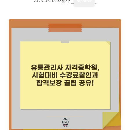
2026-05-13
작성자:
reporter