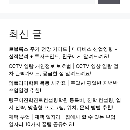
최신 글
로블록스 주가 전망 가이드 | 메타버스 산업영향 +
실적분석 + 투자포인트, 친구에게 알려드려요!
CCTV 열람 개인정보 보호법 | CCTV 영상 열람 절
차 완벽가이드, 궁금한 점 알려드려요!
엠폴리어학원 목동 시간표 | 주말반 평일반 저녁반
수업일정 추천!
링구아진학진로컨설팅학원 등록비, 진학 컨설팅, 입
시 전략, 맞춤형 프로그램, 위치, 문의 방법 추천!
재택 부업 | 재택 일자리 | 집에서 할 수 있는 부업
일자리 10가지 꿀팁 공유해요!