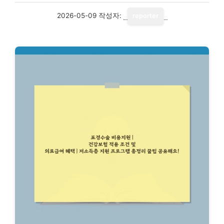
2026-05-09
작성자:
reporter