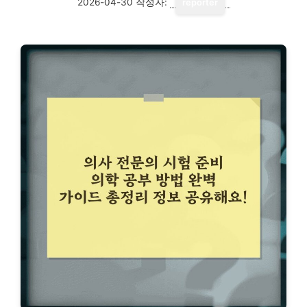
2026-04-30
작성자:
reporter