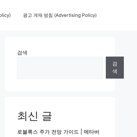
icy)
광고 게재 방침 (Advertising Policy)
검색
검
색
최신 글
로블록스 주가 전망 가이드 | 메타버