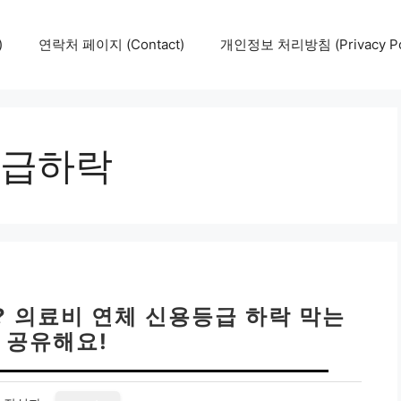
)
연락처 페이지 (Contact)
개인정보 처리방침 (Privacy Pol
급하락
? 의료비 연체 신용등급 하락 막는
 공유해요!