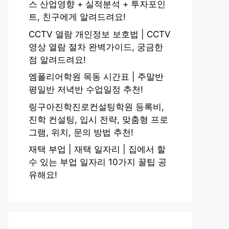
스 산업영향 + 실적분석 + 투자포인
트, 친구에게 알려드려요!
CCTV 열람 개인정보 보호법 | CCTV
영상 열람 절차 완벽가이드, 궁금한
점 알려드려요!
엠폴리어학원 목동 시간표 | 주말반
평일반 저녁반 수업일정 추천!
링구아진학진로컨설팅학원 등록비,
진학 컨설팅, 입시 전략, 맞춤형 프로
그램, 위치, 문의 방법 추천!
재택 부업 | 재택 일자리 | 집에서 할
수 있는 부업 일자리 10가지 꿀팁 공
유해요!