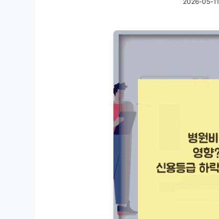
2026-05-11