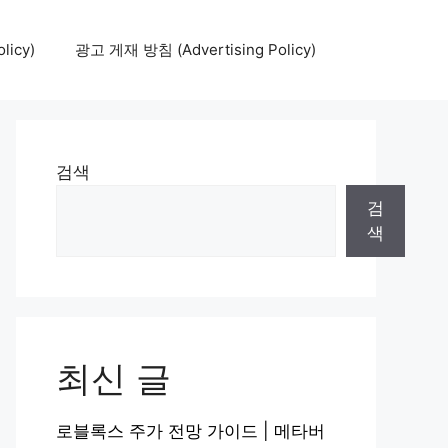
icy)
광고 게재 방침 (Advertising Policy)
검색
검
색
최신 글
로블록스 주가 전망 가이드 | 메타버