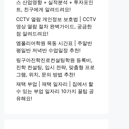
스 산업영향 + 실적분석 + 투자포인
트, 친구에게 알려드려요!
CCTV 열람 개인정보 보호법 | CCTV
영상 열람 절차 완벽가이드, 궁금한
점 알려드려요!
엠폴리어학원 목동 시간표 | 주말반
평일반 저녁반 수업일정 추천!
링구아진학진로컨설팅학원 등록비,
진학 컨설팅, 입시 전략, 맞춤형 프로
그램, 위치, 문의 방법 추천!
재택 부업 | 재택 일자리 | 집에서 할
수 있는 부업 일자리 10가지 꿀팁 공
유해요!