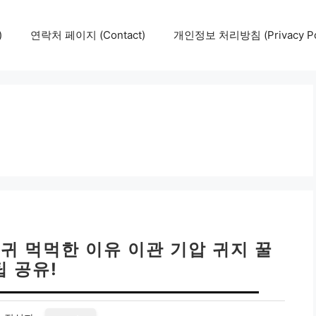
)
연락처 페이지 (Contact)
개인정보 처리방침 (Privacy Pol
 귀 먹먹한 이유 이관 기압 귀지 꿀
팁 공유!