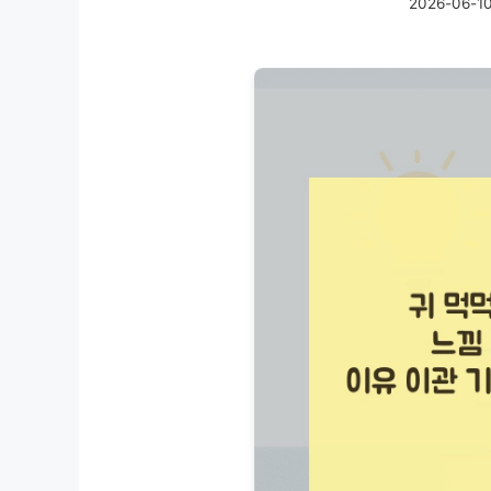
2026-06-1