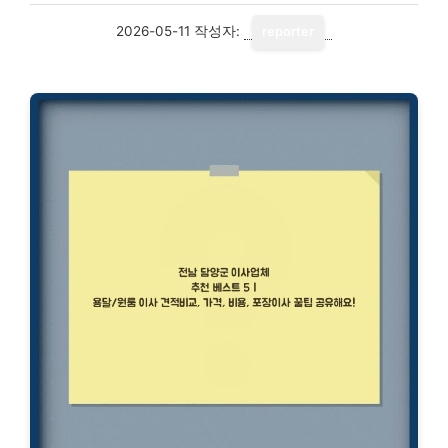
2026-05-11
작성자:
reporter