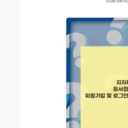
2026-06-0