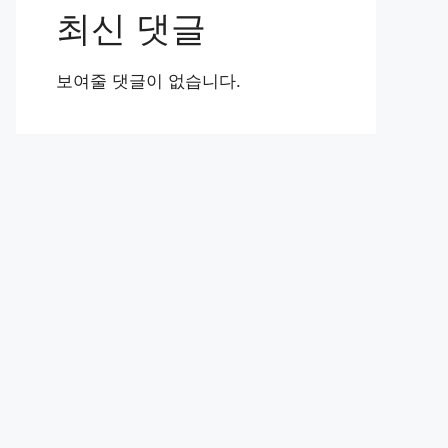
최신 댓글
보여줄 댓글이 없습니다.