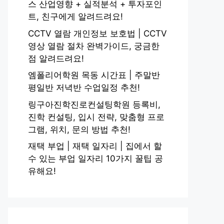
스 산업영향 + 실적분석 + 투자포인
트, 친구에게 알려드려요!
CCTV 열람 개인정보 보호법 | CCTV
영상 열람 절차 완벽가이드, 궁금한
점 알려드려요!
엠폴리어학원 목동 시간표 | 주말반
평일반 저녁반 수업일정 추천!
링구아진학진로컨설팅학원 등록비,
진학 컨설팅, 입시 전략, 맞춤형 프로
그램, 위치, 문의 방법 추천!
재택 부업 | 재택 일자리 | 집에서 할
수 있는 부업 일자리 10가지 꿀팁 공
유해요!