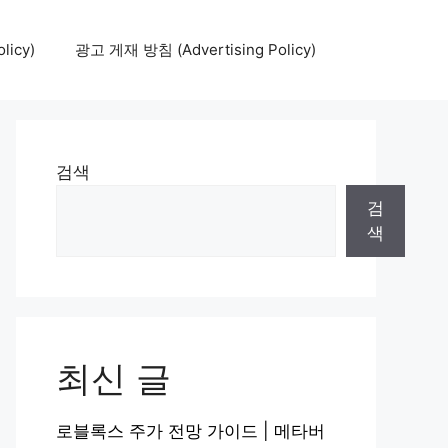
icy)
광고 게재 방침 (Advertising Policy)
검색
검
색
최신 글
로블록스 주가 전망 가이드 | 메타버