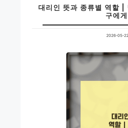
대리인 뜻과 종류별 역할 |
구에게
2026-05-2