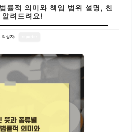
 법률적 의미와 책임 범위 설명, 친
 알려드려요!
2
작성자:
reporter