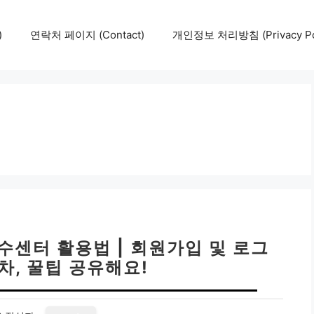
)
연락처 페이지 (Contact)
개인정보 처리방침 (Privacy Pol
수센터 활용법 | 회원가입 및 로그
절차, 꿀팁 공유해요!