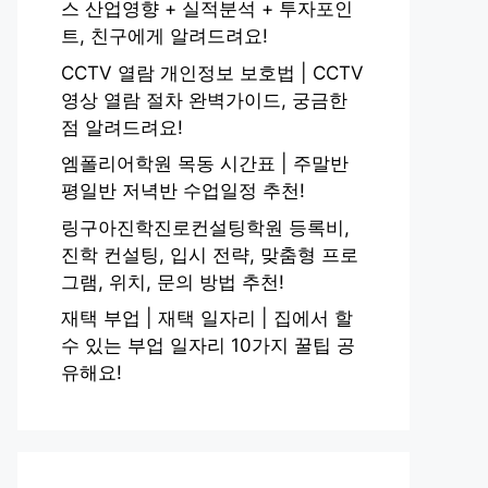
스 산업영향 + 실적분석 + 투자포인
트, 친구에게 알려드려요!
CCTV 열람 개인정보 보호법 | CCTV
영상 열람 절차 완벽가이드, 궁금한
점 알려드려요!
엠폴리어학원 목동 시간표 | 주말반
평일반 저녁반 수업일정 추천!
링구아진학진로컨설팅학원 등록비,
진학 컨설팅, 입시 전략, 맞춤형 프로
그램, 위치, 문의 방법 추천!
재택 부업 | 재택 일자리 | 집에서 할
수 있는 부업 일자리 10가지 꿀팁 공
유해요!