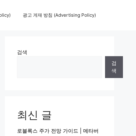
icy)
광고 게재 방침 (Advertising Policy)
검색
검
색
최신 글
로블록스 주가 전망 가이드 | 메타버