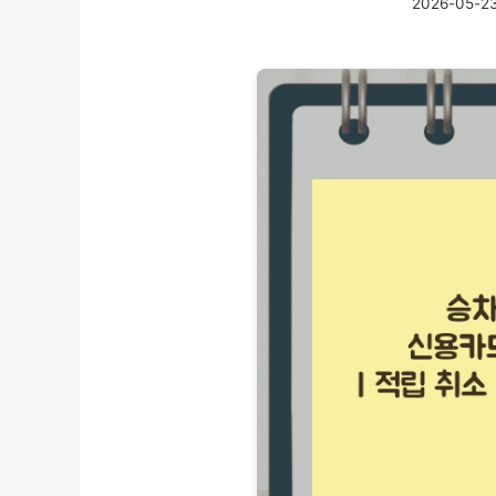
2026-05-2