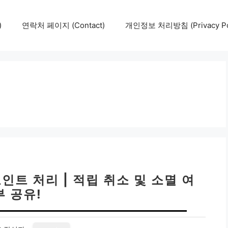
)
연락처 페이지 (Contact)
개인정보 처리방침 (Privacy Pol
인트 처리 | 적립 취소 및 소멸 여
부 공유!