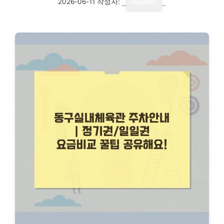
2026-06-11
작성자:
reporter