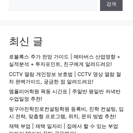
검색
최신 글
로블록스 주가 전망 가이드 | 메타버스 산업영향 +
실적분석 + 투자포인트, 친구에게 알려드려요!
CCTV 열람 개인정보 보호법 | CCTV 영상 열람 절
차 완벽가이드, 궁금한 점 알려드려요!
엠폴리어학원 목동 시간표 | 주말반 평일반 저녁반
수업일정 추천!
링구아진학진로컨설팅학원 등록비, 진학 컨설팅, 입
시 전략, 맞춤형 프로그램, 위치, 문의 방법 추천!
재택 부업 | 재택 일자리 | 집에서 할 수 있는 부업