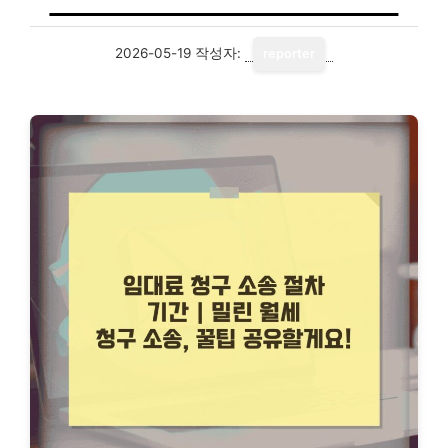
2026-05-19
작성자:
reporter