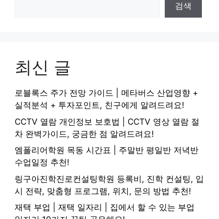
검색
최신 글
로블록스 주가 전망 가이드 | 메타버스 산업영향 +
실적분석 + 투자포인트, 친구에게 알려드려요!
CCTV 열람 개인정보 보호법 | CCTV 영상 열람 절
차 완벽가이드, 궁금한 점 알려드려요!
엠폴리어학원 목동 시간표 | 주말반 평일반 저녁반
수업일정 추천!
링구아진학진로컨설팅학원 등록비, 진학 컨설팅, 입
시 전략, 맞춤형 프로그램, 위치, 문의 방법 추천!
재택 부업 | 재택 일자리 | 집에서 할 수 있는 부업