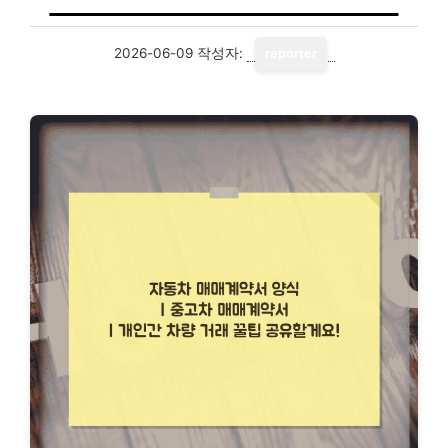
2026-06-09
작성자:
reporter