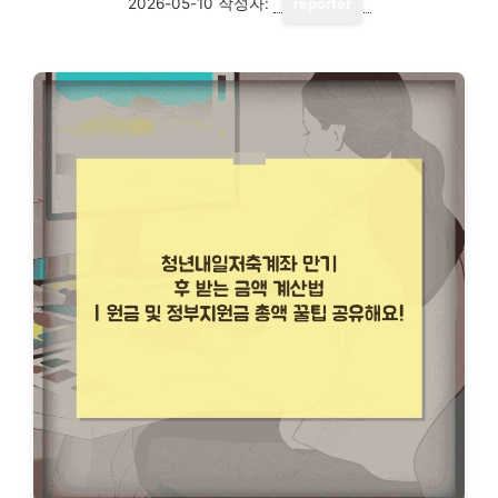
2026-05-10
작성자:
reporter