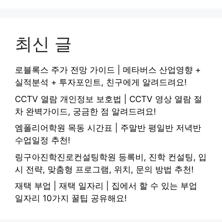
최신 글
로블록스 주가 전망 가이드 | 메타버스 산업영향 +
실적분석 + 투자포인트, 친구에게 알려드려요!
CCTV 열람 개인정보 보호법 | CCTV 영상 열람 절
차 완벽가이드, 궁금한 점 알려드려요!
엠폴리어학원 목동 시간표 | 주말반 평일반 저녁반
수업일정 추천!
링구아진학진로컨설팅학원 등록비, 진학 컨설팅, 입
시 전략, 맞춤형 프로그램, 위치, 문의 방법 추천!
재택 부업 | 재택 일자리 | 집에서 할 수 있는 부업
일자리 10가지 꿀팁 공유해요!