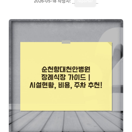
2026-05-18
작성자:
reporter