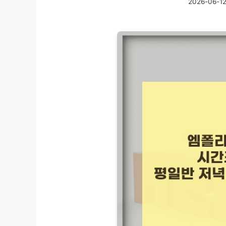
2026-06-1