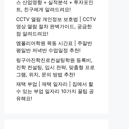
스 산업영향 + 실적분석 + 투자포인
트, 친구에게 알려드려요!
CCTV 열람 개인정보 보호법 | CCTV
영상 열람 절차 완벽가이드, 궁금한
점 알려드려요!
엠폴리어학원 목동 시간표 | 주말반
평일반 저녁반 수업일정 추천!
링구아진학진로컨설팅학원 등록비,
진학 컨설팅, 입시 전략, 맞춤형 프로
그램, 위치, 문의 방법 추천!
재택 부업 | 재택 일자리 | 집에서 할
수 있는 부업 일자리 10가지 꿀팁 공
유해요!