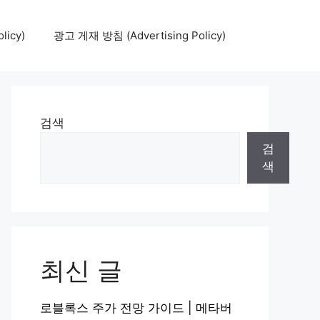
icy)
광고 게재 방침 (Advertising Policy)
검색
검
색
최신 글
로블록스 주가 전망 가이드 | 메타버