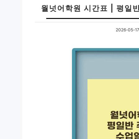
월넛어학원 시간표 | 평일
2026-05-1