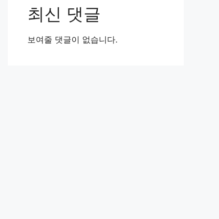
최신 댓글
보여줄 댓글이 없습니다.