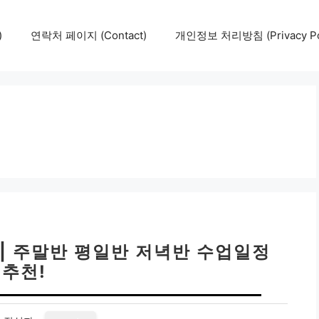
)
연락처 페이지 (Contact)
개인정보 처리방침 (Privacy Pol
| 주말반 평일반 저녁반 수업일정
추천!