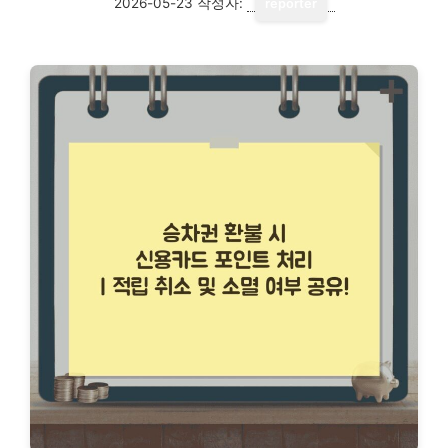
2026-05-23
작성자:
reporter