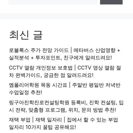
최신 글
로블록스 주가 전망 가이드 | 메타버스 산업영향 +
실적분석 + 투자포인트, 친구에게 알려드려요!
CCTV 열람 개인정보 보호법 | CCTV 영상 열람 절
차 완벽가이드, 궁금한 점 알려드려요!
엠폴리어학원 목동 시간표 | 주말반 평일반 저녁반
수업일정 추천!
링구아진학진로컨설팅학원 등록비, 진학 컨설팅, 입
시 전략, 맞춤형 프로그램, 위치, 문의 방법 추천!
재택 부업 | 재택 일자리 | 집에서 할 수 있는 부업
일자리 10가지 꿀팁 공유해요!