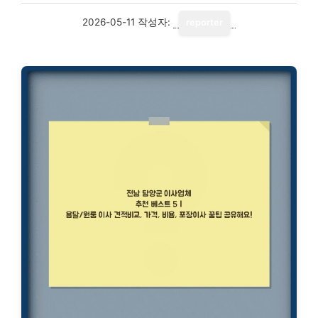
2026-05-11
작성자:
reporter