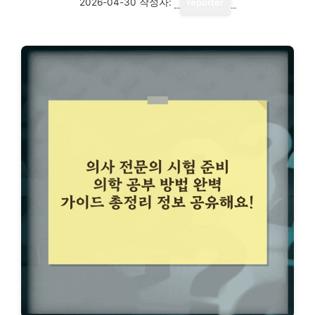
2026-04-30
작성자:
reporter