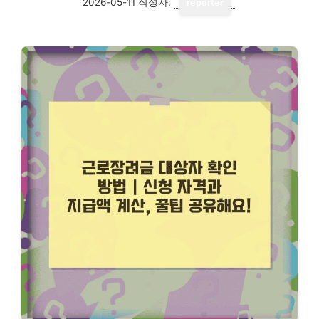
2026-05-11
작성자:
reporter