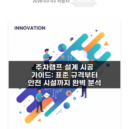
2026-03-03
작성자:
reporter