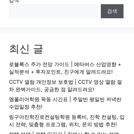
검색
검색
최신 글
로블록스 주가 전망 가이드 | 메타버스 산업영향 +
실적분석 + 투자포인트, 친구에게 알려드려요!
CCTV 열람 개인정보 보호법 | CCTV 영상 열람 절
차 완벽가이드, 궁금한 점 알려드려요!
엠폴리어학원 목동 시간표 | 주말반 평일반 저녁반
수업일정 추천!
링구아진학진로컨설팅학원 등록비, 진학 컨설팅, 입
시 전략, 맞춤형 프로그램, 위치, 문의 방법 추천!