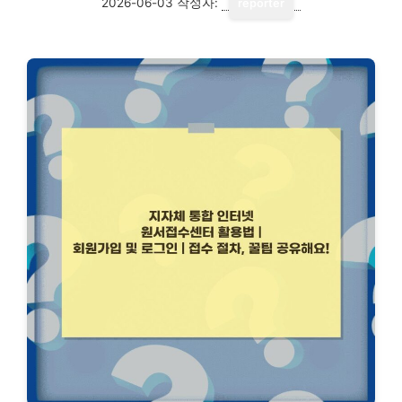
2026-06-03
작성자:
reporter