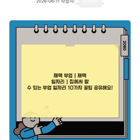
2026-06-11
작성자:
reporter