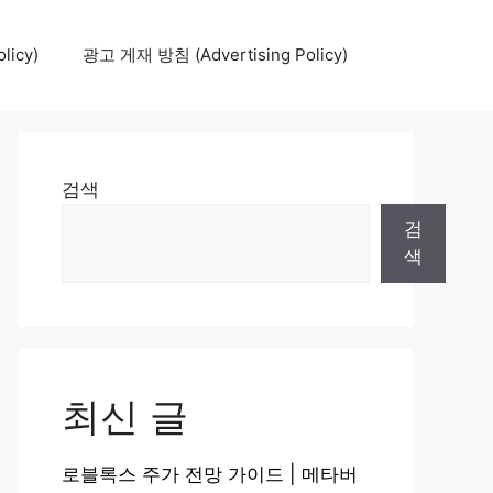
icy)
광고 게재 방침 (Advertising Policy)
검색
검
색
최신 글
로블록스 주가 전망 가이드 | 메타버