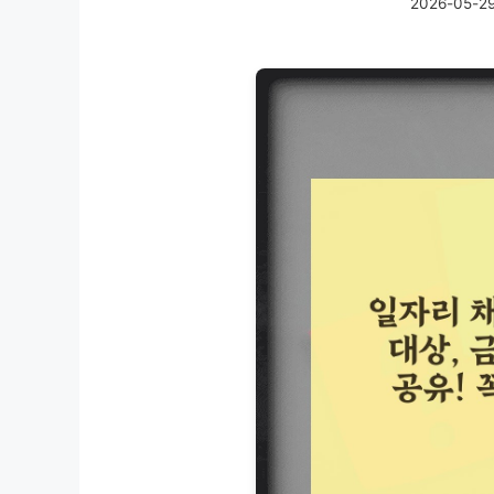
2026-05-2