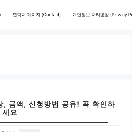
)
연락처 페이지 (Contact)
개인정보 처리방침 (Privacy Pol
, 금액, 신청방법 공유! 꼭 확인하
세요