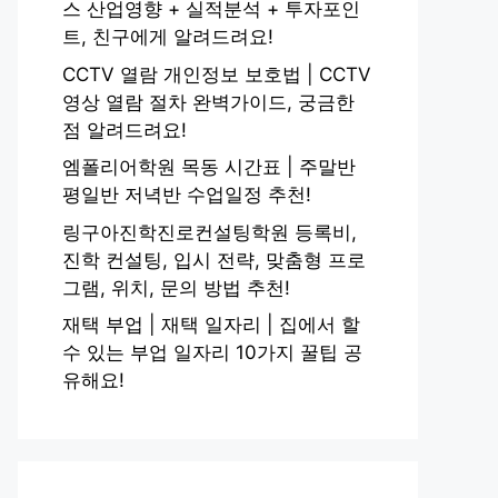
스 산업영향 + 실적분석 + 투자포인
트, 친구에게 알려드려요!
CCTV 열람 개인정보 보호법 | CCTV
영상 열람 절차 완벽가이드, 궁금한
점 알려드려요!
엠폴리어학원 목동 시간표 | 주말반
평일반 저녁반 수업일정 추천!
링구아진학진로컨설팅학원 등록비,
진학 컨설팅, 입시 전략, 맞춤형 프로
그램, 위치, 문의 방법 추천!
재택 부업 | 재택 일자리 | 집에서 할
수 있는 부업 일자리 10가지 꿀팁 공
유해요!