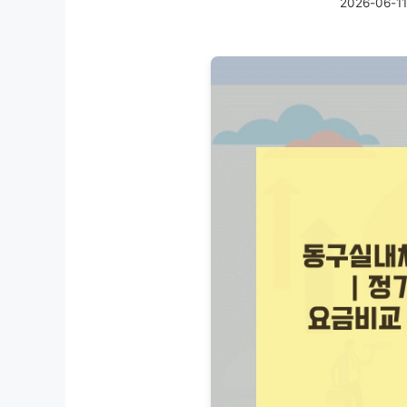
2026-06-11