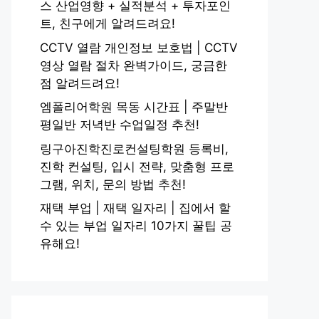
스 산업영향 + 실적분석 + 투자포인
트, 친구에게 알려드려요!
CCTV 열람 개인정보 보호법 | CCTV
영상 열람 절차 완벽가이드, 궁금한
점 알려드려요!
엠폴리어학원 목동 시간표 | 주말반
평일반 저녁반 수업일정 추천!
링구아진학진로컨설팅학원 등록비,
진학 컨설팅, 입시 전략, 맞춤형 프로
그램, 위치, 문의 방법 추천!
재택 부업 | 재택 일자리 | 집에서 할
수 있는 부업 일자리 10가지 꿀팁 공
유해요!