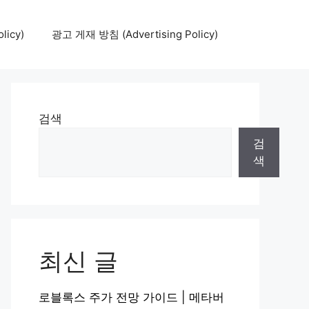
icy)
광고 게재 방침 (Advertising Policy)
검색
검
색
최신 글
로블록스 주가 전망 가이드 | 메타버