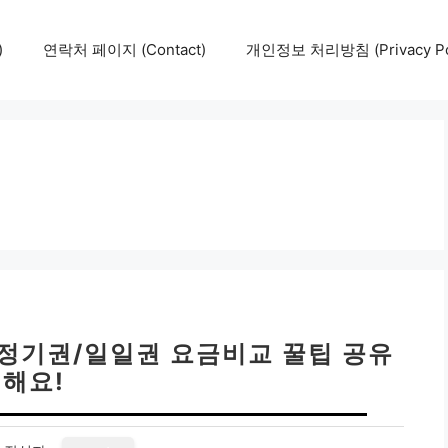
)
연락처 페이지 (Contact)
개인정보 처리방침 (Privacy Pol
 정기권/일일권 요금비교 꿀팁 공유
해요!