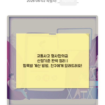
2026-06-02
작성자:
reporter