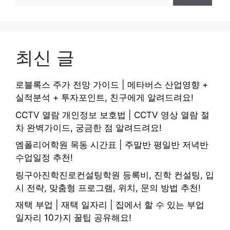
최신 글
로블록스 주가 전망 가이드 | 메타버스 산업영향 +
실적분석 + 투자포인트, 친구에게 알려드려요!
CCTV 열람 개인정보 보호법 | CCTV 영상 열람 절
차 완벽가이드, 궁금한 점 알려드려요!
엠폴리어학원 목동 시간표 | 주말반 평일반 저녁반
수업일정 추천!
링구아진학진로컨설팅학원 등록비, 진학 컨설팅, 입
시 전략, 맞춤형 프로그램, 위치, 문의 방법 추천!
재택 부업 | 재택 일자리 | 집에서 할 수 있는 부업
일자리 10가지 꿀팁 공유해요!