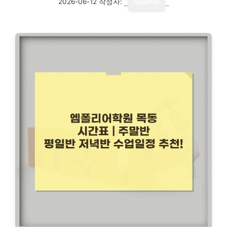
2026-06-12
작성자:
reporter