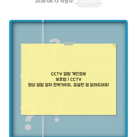
2026-06-13
작성자:
reporter