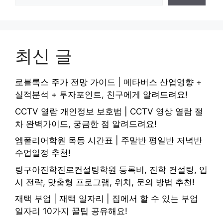
최신 글
로블록스 주가 전망 가이드 | 메타버스 산업영향 +
실적분석 + 투자포인트, 친구에게 알려드려요!
CCTV 열람 개인정보 보호법 | CCTV 영상 열람 절
차 완벽가이드, 궁금한 점 알려드려요!
엠폴리어학원 목동 시간표 | 주말반 평일반 저녁반
수업일정 추천!
링구아진학진로컨설팅학원 등록비, 진학 컨설팅, 입
시 전략, 맞춤형 프로그램, 위치, 문의 방법 추천!
재택 부업 | 재택 일자리 | 집에서 할 수 있는 부업
일자리 10가지 꿀팁 공유해요!