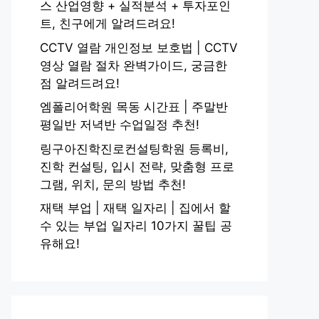
스 산업영향 + 실적분석 + 투자포인
트, 친구에게 알려드려요!
CCTV 열람 개인정보 보호법 | CCTV
영상 열람 절차 완벽가이드, 궁금한
점 알려드려요!
엠폴리어학원 목동 시간표 | 주말반
평일반 저녁반 수업일정 추천!
링구아진학진로컨설팅학원 등록비,
진학 컨설팅, 입시 전략, 맞춤형 프로
그램, 위치, 문의 방법 추천!
재택 부업 | 재택 일자리 | 집에서 할
수 있는 부업 일자리 10가지 꿀팁 공
유해요!