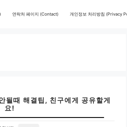
)
연락처 페이지 (Contact)
개인정보 처리방침 (Privacy Pol
 안될때 해결팁, 친구에게 공유할게
요!