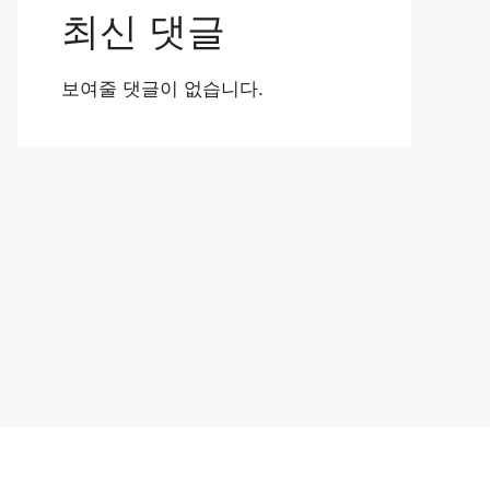
최신 댓글
보여줄 댓글이 없습니다.