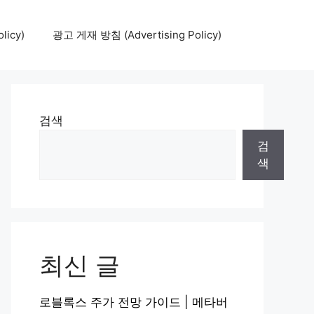
icy)
광고 게재 방침 (Advertising Policy)
검색
검
색
최신 글
로블록스 주가 전망 가이드 | 메타버