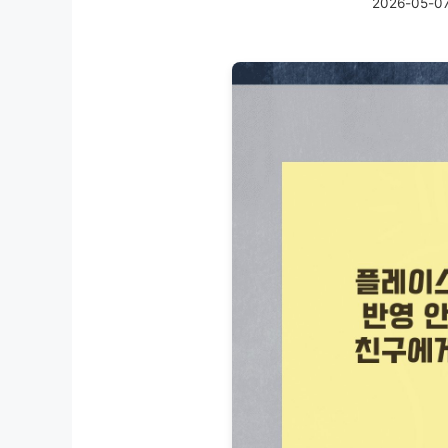
2026-05-0